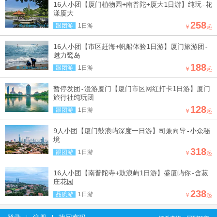
16人小团【厦门植物园+南普陀+厦大1日游】纯玩-花
漾厦大
258
跟团游
1日游
￥
起
16人小团【市区赶海+帆船体验1日游】厦门旅游团-
魅力鹭岛
188
跟团游
1日游
￥
起
暂停发团-漫游厦门【厦门市区网红打卡1日游】厦门
旅行社纯玩团
128
跟团游
1日游
￥
起
9人小团【厦门鼓浪屿深度一日游】司兼向导-小众秘
境
318
跟团游
1日游
￥
起
16人小团【南普陀寺+鼓浪屿1日游】盛厦屿你-含菽
庄花园
238
品质游
1日游
￥
起