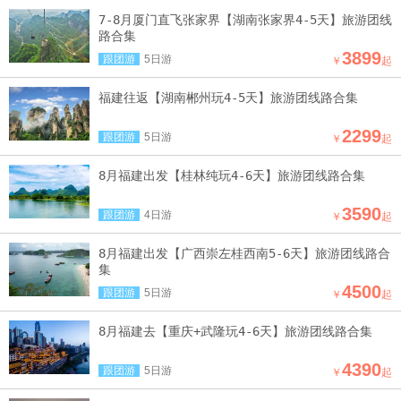
7-8月厦门直飞张家界【湖南张家界4-5天】旅游团线
路合集
3899
跟团游
5日游
￥
起
福建往返【湖南郴州玩4-5天】旅游团线路合集
2299
跟团游
5日游
￥
起
8月福建出发【桂林纯玩4-6天】旅游团线路合集
3590
跟团游
4日游
￥
起
8月福建出发【广西崇左桂西南5-6天】旅游团线路合
集
4500
跟团游
5日游
￥
起
8月福建去【重庆+武隆玩4-6天】旅游团线路合集
4390
跟团游
5日游
￥
起