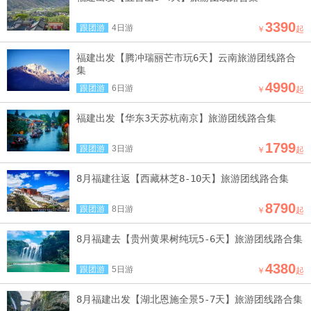
3390
跟团游
4日游
￥
起
福建出发【腾冲瑞丽芒市玩6天】云南旅游团线路合
集
4990
跟团游
6日游
￥
起
福建出发【华东3天苏杭南京】旅游团线路合集
1799
跟团游
3日游
￥
起
8月福建往返【西藏林芝8-10天】旅游团线路合集
8790
跟团游
8日游
￥
起
8月福建去【贵州黄果树纯玩5-6天】旅游团线路合集
4380
跟团游
5日游
￥
起
8月福建出发【湖北恩施全景5-7天】旅游团线路合集