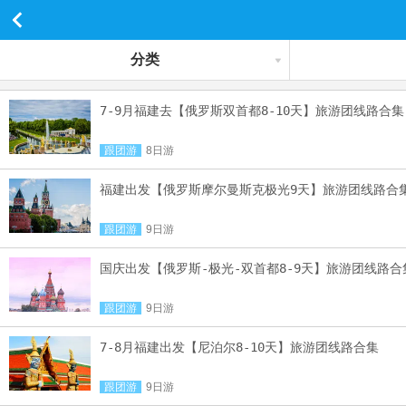
分类
7-9月福建去【俄罗斯双首都8-10天】旅游团线路合集
跟团游
8日游
福建出发【俄罗斯摩尔曼斯克极光9天】旅游团线路合
跟团游
9日游
国庆出发【俄罗斯-极光-双首都8-9天】旅游团线路合
跟团游
9日游
7-8月福建出发【尼泊尔8-10天】旅游团线路合集
跟团游
9日游